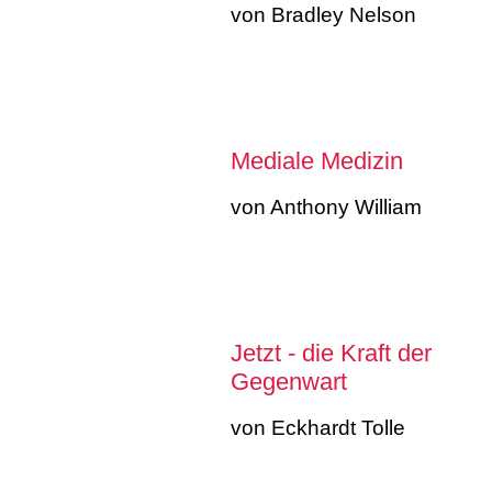
von Bradley Nelson
Mediale Medizin
von Anthony William
Jetzt - die Kraft der
Gegenwart
von Eckhardt Tolle