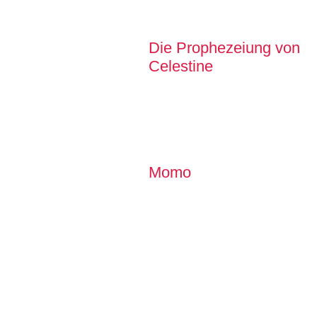
Die Prophezeiung von
Celestine
Momo