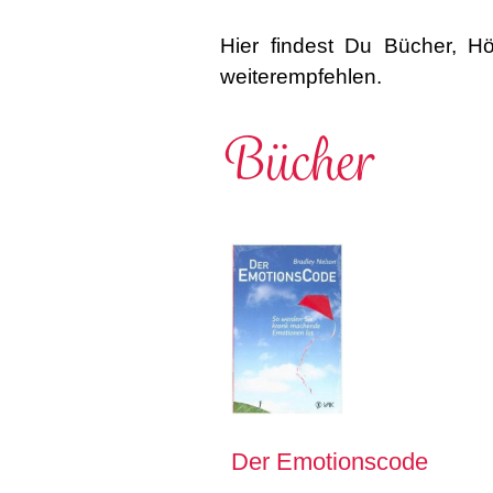
Hier findest Du Bücher, Hö
weiterempfehlen.
Bücher
Der Emotionscode