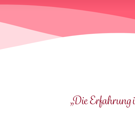
„Die Erfahrung i