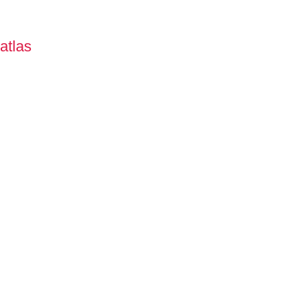
atlas