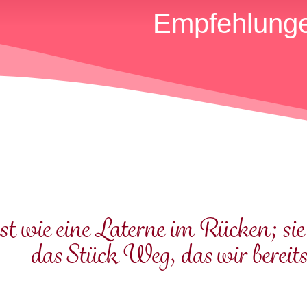
Empfehlunge
st wie eine Laterne im Rücken; sie 
das Stück Weg, das wir bereits