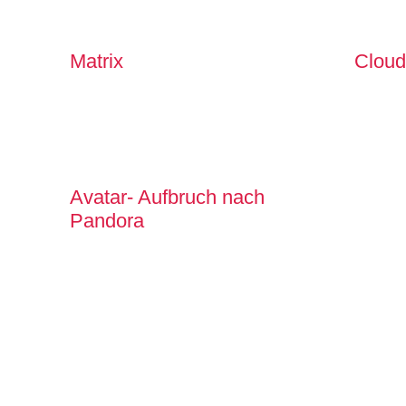
Matrix
Cloud
Avatar- Aufbruch nach
Pandora