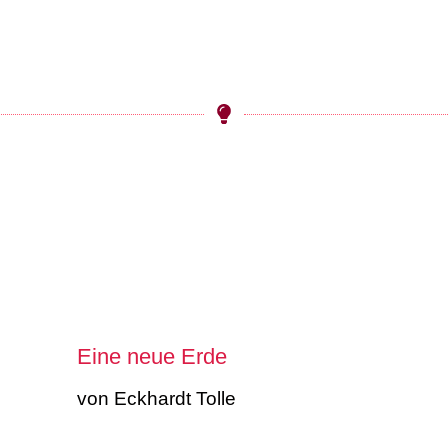
Eine neue Erde
von Eckhardt Tolle