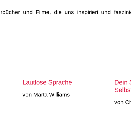
rbücher und Filme, die uns inspiriert und faszin
Lautlose Sprache
Dein 
Selbs
von Marta Williams
von Ch