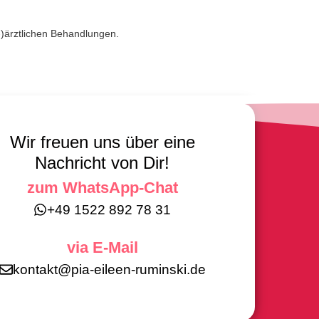
er-)ärztlichen Behandlungen.
Wir freuen uns über eine
Nachricht von Dir!
zum WhatsApp-Chat
+49 1522 892 78 31
via E-Mail
kontakt@pia-eileen-ruminski.de