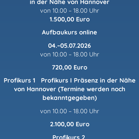
in der Nähe von Hannover
von 10.00 – 18.00 Uhr
1.500,00 Euro
Aufbaukurs online
04.–05.07.2026
von 10.00 – 18.00 Uhr
720,00 Euro
Profikurs 1
Profikurs I Präsenz in der Nähe
von Hannover (Termine werden noch
bekanntgegeben)
von 10.00 – 18.00 Uhr
2.100,00 Euro
Profikurs 2