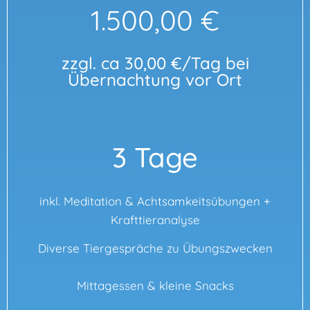
1.500,00 €
zzgl. ca 30,00 €/Tag bei
Übernachtung vor Ort
3 Tage
inkl. Meditation & Achtsamkeitsübungen +
Krafttieranalyse
Diverse Tiergespräche zu Übungszwecken
Mittagessen & kleine Snacks