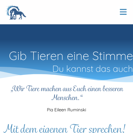
Gib Tieren eine Stimme
Du kannst das auch
„Wir Tiere machen aus Euch einen besseren
Menschen.“
Pia Eileen Ruminski
Mit dem eigenen Tier sprechen!