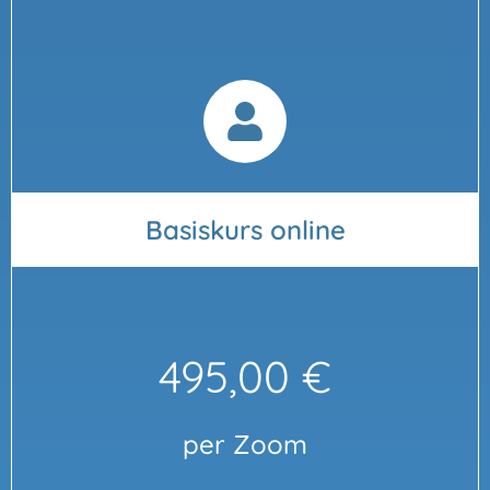
Basiskurs online
495,00 €
per Zoom