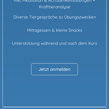
inkl. Meditation & Achtsamkeitsübungen +
Krafttieranalyse
Diverse Tiergespräche zu Übungszwecken
Mittagessen & kleine Snacks
Unterstützung während und nach dem Kurs
Jetzt anmelden