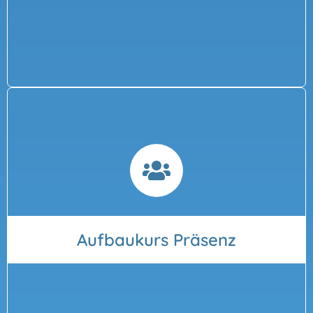
Aufbaukurs Präsenz