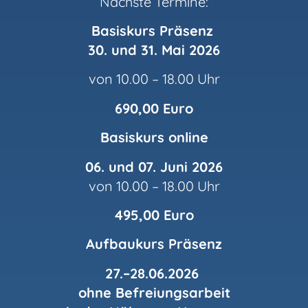
Nächste Termine:
Basiskurs Präsenz
30. und 31. Mai 2026
von 10.00 – 18.00 Uhr
690,00 Euro
Basiskurs online
06. und 07. Juni 2026
von 10.00 – 18.00 Uhr
495,00 Euro
Aufbaukurs Präsenz
27.–28.06.2026
ohne Befreiungsarbeit