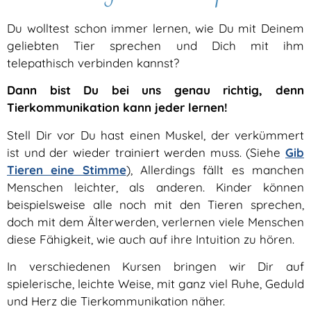
Du wolltest schon immer lernen, wie Du mit Deinem
geliebten Tier sprechen und Dich mit ihm
telepathisch verbinden kannst?
Dann bist Du bei uns genau richtig, denn
Tierkommunikation kann jeder lernen!
Stell Dir vor Du hast einen Muskel, der verkümmert
ist und der wieder trainiert werden muss. (Siehe
Gib
Tieren eine Stimme
),
Allerdings fällt es manchen
Menschen leichter, als anderen. Kinder können
beispielsweise alle noch mit den Tieren sprechen,
doch mit dem Älterwerden, verlernen viele Menschen
diese Fähigkeit, wie auch auf ihre Intuition zu hören.
In verschiedenen Kursen bringen wir Dir auf
spielerische, leichte Weise, mit ganz viel Ruhe, Geduld
und Herz die Tierkommunikation näher.