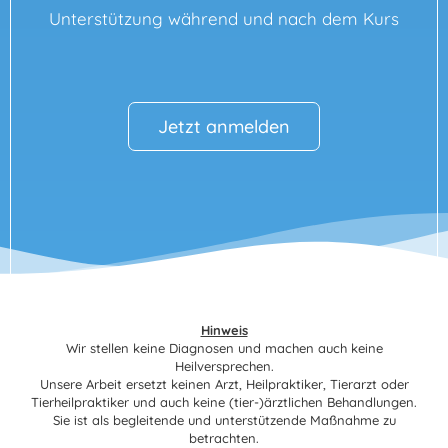
Unterstützung während und nach dem Kurs
Jetzt anmelden
Hinweis
Wir stellen keine Diagnosen und machen auch keine
Heilversprechen.
Unsere Arbeit ersetzt keinen Arzt, Heilpraktiker, Tierarzt oder
Tierheilpraktiker und auch keine (tier-)ärztlichen Behandlungen.
Sie ist als begleitende und unterstützende Maßnahme zu
betrachten.