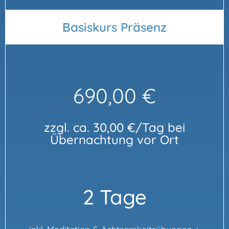
Basiskurs Präsenz
690,00 €
zzgl. ca. 30,00 €/Tag bei
Übernachtung vor Ort
2 Tage