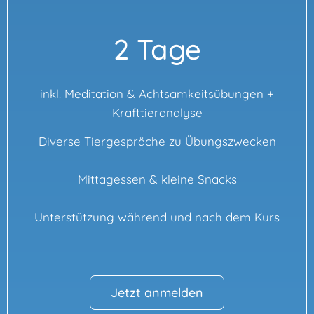
2 Tage
inkl. Meditation & Achtsamkeitsübungen +
Krafttieranalyse
Diverse Tiergespräche zu Übungszwecken
Mittagessen & kleine Snacks
Unterstützung während und nach dem Kurs
Jetzt anmelden