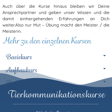
Auch über die Kurse hinaus bleiben wir Deine
Ansprechpartner und geben unser Wissen und die
damit einhergehenden Erfahrungen an Dich
weiter.
Also nur Mut – Übung macht den Meister / die
Meisterin.
Mehr zu den einzelnen Kursen
Basiskurs
Aufbaukurs
Profikurs
Tierkommunikationskurse