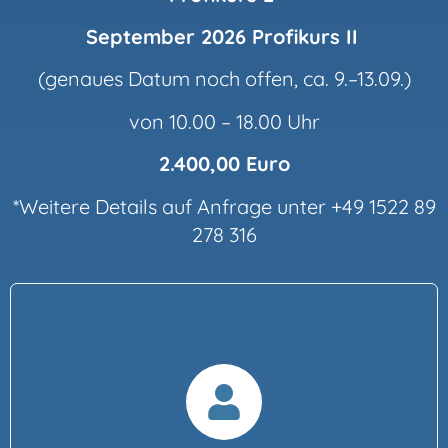
September 2026 Profikurs II
(genaues Datum noch offen, ca. 9.–13.09.)
von 10.00 – 18.00 Uhr
2.400,00 Euro
*Weitere Details auf Anfrage unter +49 1522 89
278 316