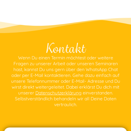
Kontakt
Wenn Du einen Termin möchtest oder weitere
Fragen zu unserer Arbeit oder unseren Seminaren
hast, kannst Du uns gern über den WhatsApp Chat
oder per E-Mail kontaktieren. Gehe dazu einfach auf
unsere Telefonnummer oder E-Mail- Adresse und Du
wirst direkt weitergeleitet. Dabei erklärst Du dich mit
unserer
Datenschutzerklärung
einverstanden.
Selbstverständlich behandeln wir all Deine Daten
vertraulich.