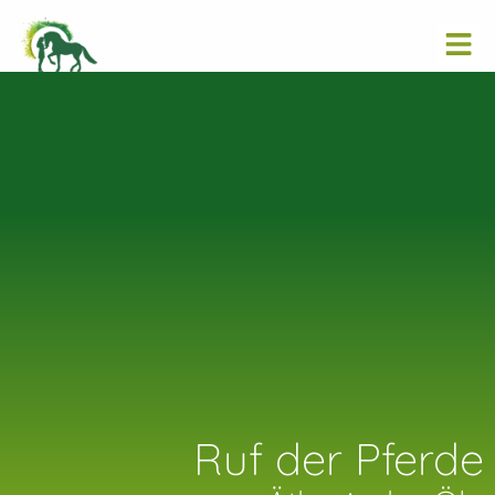
Ruf der Pferde