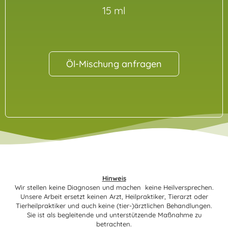
15 ml
Öl-Mischung anfragen
Hinweis
Wir stellen keine Diagnosen und machen keine Heilversprechen.
Unsere Arbeit ersetzt keinen Arzt, Heilpraktiker, Tierarzt oder
Tierheilpraktiker und auch keine (tier-)ärztlichen Behandlungen.
Sie ist als begleitende und unterstützende Maßnahme zu
betrachten.