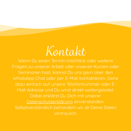
Kontakt
Wenn Du einen Termin möchtest oder weitere
Fragen zu unserer Arbeit oder unseren Kursen oder
Seminaren hast, kannst Du uns gern über den
WhatsApp Chat oder per E-Mail kontaktieren. Gehe
dazu einfach auf unsere Telefonnummer oder E-
Mail-Adresse und Du wirst direkt weitergeleitet.
Dabei erklärst Du Dich mit unserer
Datenschutzerklärung
einverstanden.
Selbstverständlich behandeln wir all Deine Daten
vertraulich.