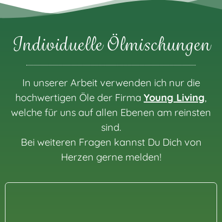
Individuelle Ölmischungen
In unserer Arbeit verwenden ich nur die
hochwertigen Öle der Firma
Young Living
,
welche für uns auf allen Ebenen am reinsten
sind.
Bei weiteren Fragen kannst Du Dich von
Herzen gerne melden!