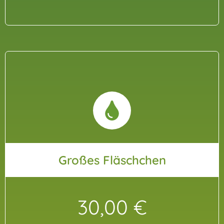
Großes Fläschchen
30,00 €