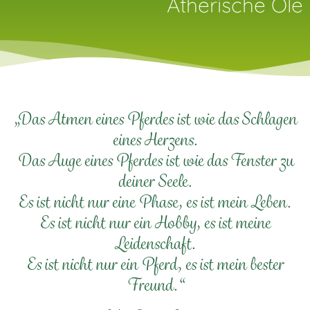
Ätherische Öle
„Das Atmen eines Pferdes ist wie das Schlagen
eines Herzens.
Das Auge eines Pferdes ist wie das Fenster zu
deiner Seele.
Es ist nicht nur eine Phase, es ist mein Leben.
Es ist nicht nur ein Hobby, es ist meine
Leidenschaft.
Es ist nicht nur ein Pferd, es ist mein bester
Freund.“