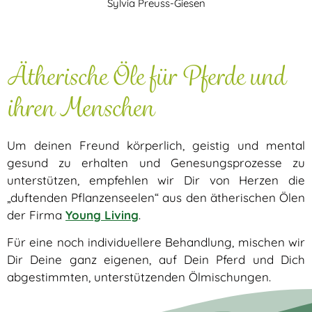
Sylvia Preuss-Giesen
Ätherische Öle für Pferde und
ihren Menschen
Um deinen Freund körperlich, geistig und mental
gesund zu erhalten und Genesungsprozesse zu
unterstützen, empfehlen wir Dir von Herzen die
„duftenden Pflanzenseelen“ aus den ätherischen Ölen
der Firma
Young Living
.
Für eine noch individuellere Behandlung, mischen wir
Dir Deine ganz eigenen, auf Dein Pferd und Dich
abgestimmten, unterstützenden Ölmischungen.