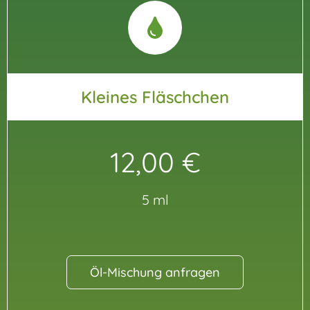
Kleines Fläschchen
12,00 €
5 ml
Öl-Mischung anfragen