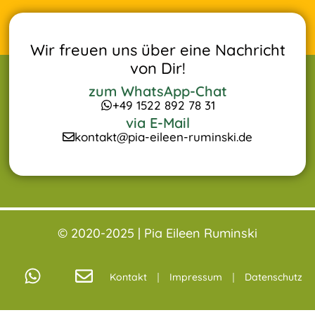
Wir freuen uns über eine Nachricht
von Dir!
zum WhatsApp-Chat
+49 1522 892 78 31
via E-Mail
kontakt@pia-eileen-ruminski.de
© 2020-2025 |
Pia Eileen Ruminski
Kontakt
Impressum
Datenschutz