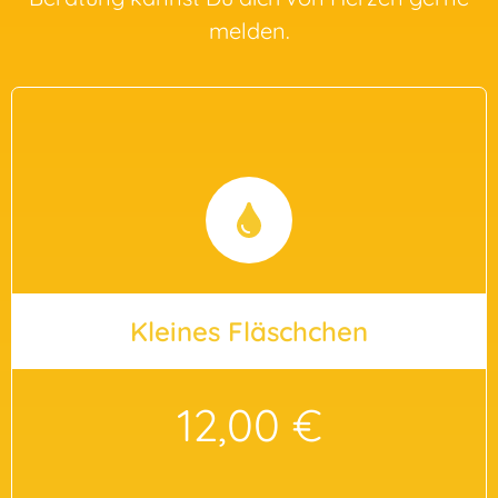
melden.
Kleines Fläschchen
12,00 €