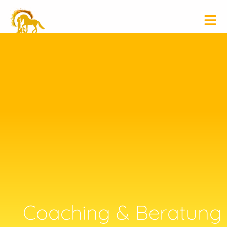
Coaching & Beratung