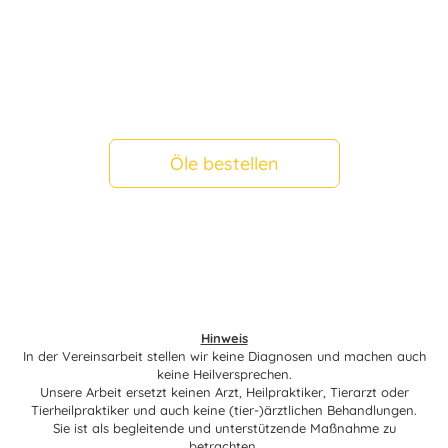
Öle bestellen
Hinweis
In der Vereinsarbeit stellen wir keine Diagnosen und machen auch
keine Heilversprechen.
Unsere Arbeit ersetzt keinen Arzt, Heilpraktiker, Tierarzt oder
Tierheilpraktiker und auch keine (tier-)ärztlichen Behandlungen.
Sie ist als begleitende und unterstützende Maßnahme zu
betrachten.