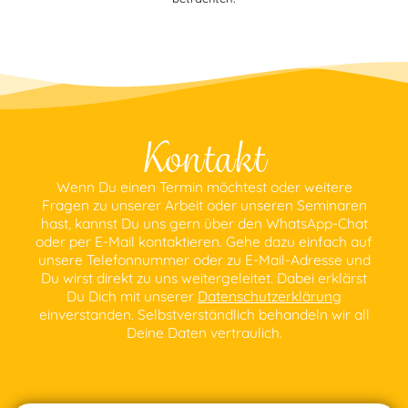
Kontakt
Wenn Du einen Termin möchtest oder weitere
Fragen zu unserer Arbeit oder unseren Seminaren
hast, kannst Du uns gern über den WhatsApp-Chat
oder per E-Mail kontaktieren. Gehe dazu einfach auf
unsere Telefonnummer oder zu E-Mail-Adresse und
Du wirst direkt zu uns weitergeleitet. Dabei erklärst
Du Dich mit unserer
Datenschutzerklärung
einverstanden. Selbstverständlich behandeln wir all
Deine Daten vertraulich.