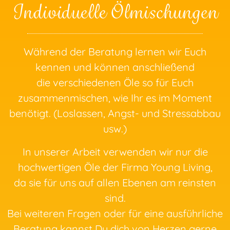
Individuelle Ölmischungen
Während der Beratung lernen wir Euch
kennen und können anschließend
die verschiedenen Öle so für Euch
zusammenmischen, wie Ihr es im Moment
benötigt. (Loslassen, Angst- und Stressabbau
usw.)
In unserer Arbeit verwenden wir nur die
hochwertigen Öle der Firma Young Living,
da sie für uns auf allen Ebenen am reinsten
sind.
Bei weiteren Fragen oder für eine ausführliche
Beratung kannst Du dich von Herzen gerne