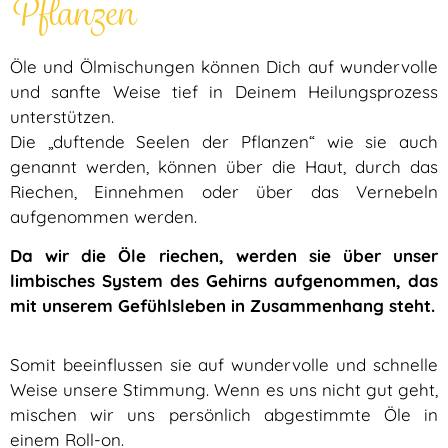
Pflanzen
Öle und Ölmischungen können Dich auf wundervolle
und sanfte Weise tief in Deinem Heilungsprozess
unterstützen.
Die „duftende Seelen der Pflanzen“ wie sie auch
genannt werden, können über die Haut, durch das
Riechen, Einnehmen oder über das Vernebeln
aufgenommen werden.
Da wir die Öle riechen, werden sie über unser
limbisches System des Gehirns aufgenommen, das
mit unserem Gefühlsleben in Zusammenhang steht.
Somit beeinflussen sie auf wundervolle und schnelle
Weise unsere Stimmung. Wenn es uns nicht gut geht,
mischen wir uns persönlich abgestimmte Öle in
einem Roll-on.