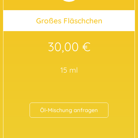
Großes Fläschchen
30,00 €
15 ml
Öl-Mischung anfragen