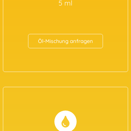
5 ml
Öl-Mischung anfragen