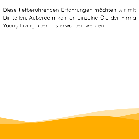
Diese tiefberührenden Erfahrungen möchten wir mit
Dir teilen. Außerdem können einzelne Öle der Firma
Young Living über uns erworben werden.