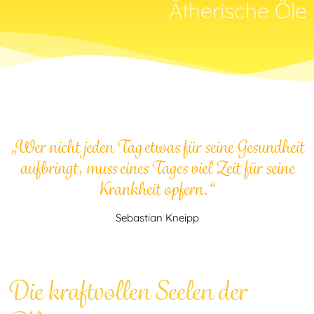
Ätherische Öle
„Wer nicht jeden Tag etwas für seine Gesundheit
aufbringt, muss eines Tages viel Zeit für seine
Krankheit opfern.“
Sebastian Kneipp
Die kraftvollen Seelen der