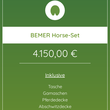
BEMER Horse-Set
4.150,00 €
Inklusive
Tasche
Gamaschen
Pferdedecke
Abschwitzdecke