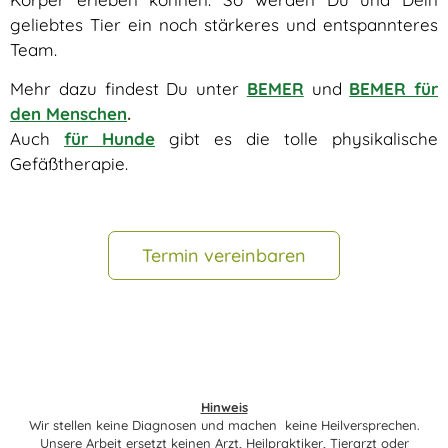
geliebtes Tier ein noch stärkeres und entspannteres
Team.
Mehr dazu findest Du unter
BEMER
und
BEMER für
den Menschen
.
Auch
für Hunde
gibt es die tolle physikalische
Gefäßtherapie.
Termin vereinbaren
Hinweis
Wir stellen keine Diagnosen und machen keine Heilversprechen.
Unsere Arbeit ersetzt keinen Arzt, Heilpraktiker, Tierarzt oder