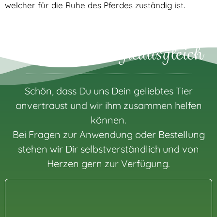
welcher für die Ruhe des Pferdes zuständig ist.
Ablauf & Energieausgleich
Schön, dass Du uns Dein geliebtes Tier
anvertraust und wir ihm zusammen helfen
können.
Bei Fragen zur Anwendung oder Bestellung
stehen wir Dir selbstverständlich und von
Herzen gern zur Verfügung.