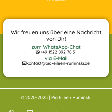
Wir freuen uns über eine Nachricht
von Dir!
zum WhatsApp-Chat
+49 1522 892 78 31
via E-Mail
kontakt@pia-eileen-ruminski.de
© 2020-2025 |
Pia Eileen Ruminski