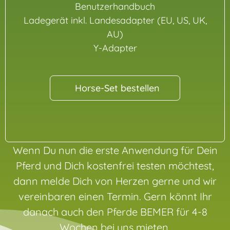
Benutzerhandbuch
Ladegerät inkl. Landesadapter (EU, US, UK,
AU)
Y-Adapter
Horse-Set bestellen
Wenn Du nun die erste Anwendung für Dein
Pferd und Dich kostenfrei testen möchtest,
dann melde Dich von Herzen gerne und wir
vereinbaren einen Termin. Gern könnt Ihr
danach auch den Pferde BEMER für 4-8
Wochen bei uns mieten.