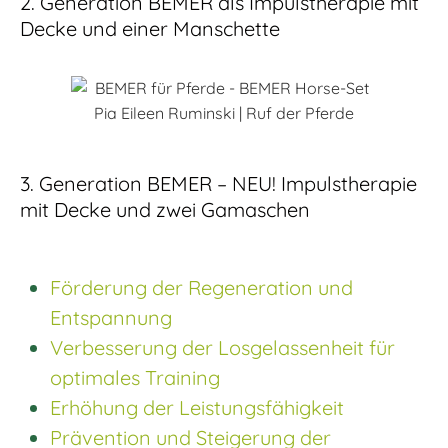
2. Generation BEMER als Impulstherapie mit
Decke und einer Manschette
3. Generation BEMER – NEU! Impulstherapie
mit Decke und zwei Gamaschen
Förderung der Regeneration und
Entspannung
Verbesserung der Losgelassenheit für
optimales Training
Erhöhung der Leistungsfähigkeit
Prävention und Steigerung der