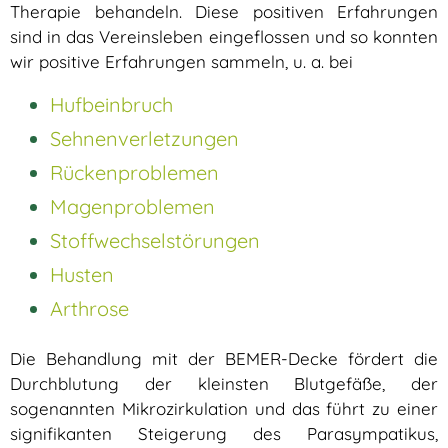
Therapie behandeln. Diese positiven Erfahrungen
sind in das Vereinsleben eingeflossen und so konnten
wir positive Erfahrungen sammeln, u. a. bei
Hufbeinbruch
Sehnenverletzungen
Rückenproblemen
Magenproblemen
Stoffwechselstörungen
Husten
Arthrose
Die Behandlung mit der BEMER-Decke fördert die
Durchblutung der kleinsten Blutgefäße, der
sogenannten Mikrozirkulation und das führt zu einer
signifikanten Steigerung des Parasympatikus,