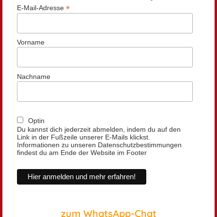
*
E-Mail-Adresse
Vorname
Nachname
Optin
Du kannst dich jederzeit abmelden, indem du auf den
Link in der Fußzeile unserer E-Mails klickst.
Informationen zu unseren Datenschutzbestimmungen
findest du am Ende der Website im Footer
zum WhatsApp-Chat