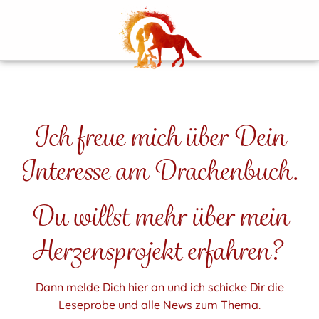
Ich freue mich über Dein
Interesse am Drachenbuch.
Du willst mehr über mein
Herzensprojekt erfahren?
Dann melde Dich hier an und ich schicke Dir die
Leseprobe und alle News zum Thema.