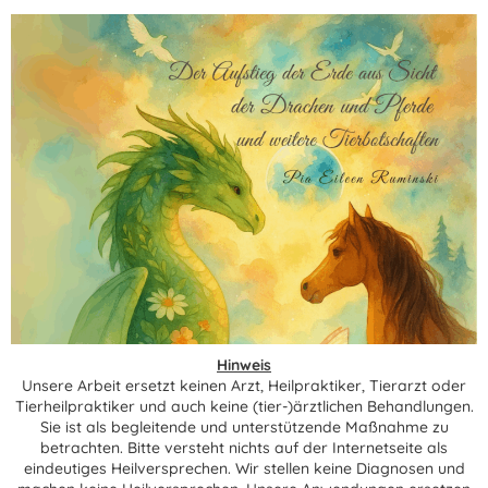
Hinweis
Unsere Arbeit ersetzt keinen Arzt, Heilpraktiker, Tierarzt oder
Tierheilpraktiker und auch keine (tier-)ärztlichen Behandlungen.
Sie ist als begleitende und unterstützende Maßnahme zu
betrachten. Bitte versteht nichts auf der Internetseite als
eindeutiges Heilversprechen. Wir stellen keine Diagnosen und